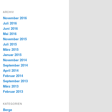
ARCHIV
November 2016
Juli 2016
Juni 2016
Mai 2016
November 2015
Juli 2015
März 2015
Januar 2015
November 2014
September 2014
April 2014
Februar 2014
September 2013
März 2013
Februar 2013
KATEGORIEN
Berge