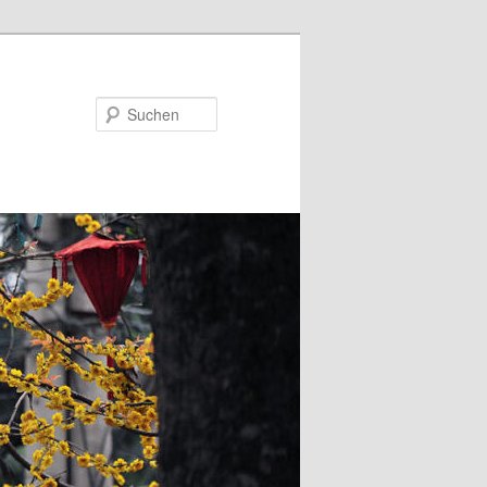
Suchen